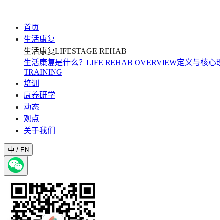
首页
生活康复
生活康复
LIFESTAGE REHAB
生活康复是什么？
LIFE REHAB OVERVIEW
定义与核心
TRAINING
培训
康养研学
动态
观点
关于我们
中 / EN