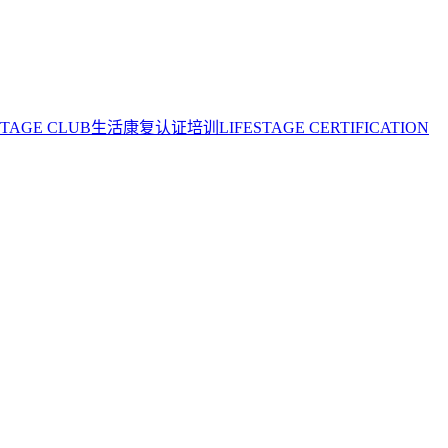
STAGE CLUB
生活康复认证培训
LIFESTAGE CERTIFICATION