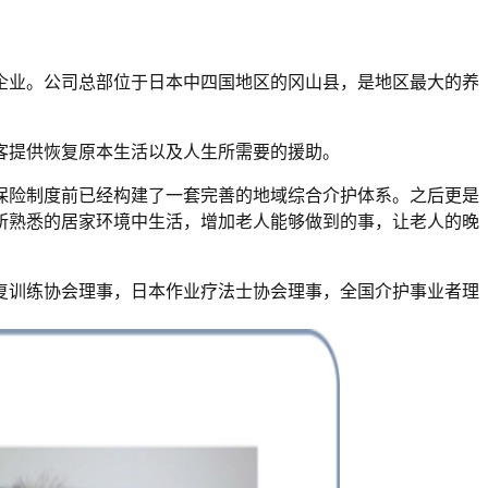
的企业。公司总部位于日本中四国地区的冈山县，是地区最大的养
客提供恢复原本生活以及人生所需要的援助。
护保险制度前已经构建了一套完善的地域综合介护体系。之后更是
所熟悉的居家环境中生活，增加老人能够做到的事，让老人的晚
复训练协会理事，日本作业疗法士协会理事，全国介护事业者理